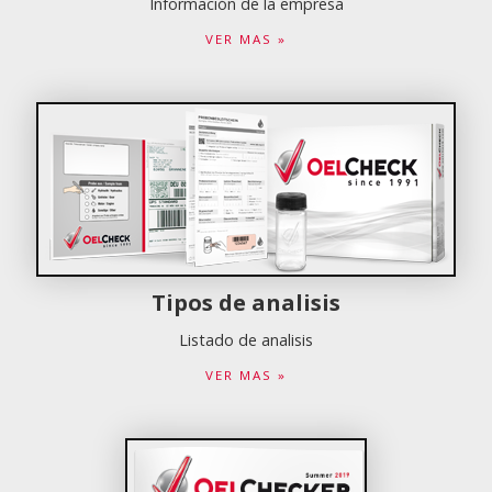
Información de la empresa
VER MAS »
Tipos de analisis
Listado de analisis
VER MAS »