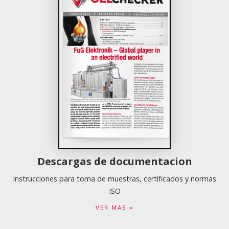
Descargas de documentacion
Instrucciones para toma de muestras, certificados y normas
ISO
VER MAS »