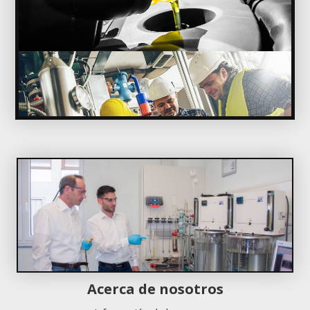
Acerca de nosotros